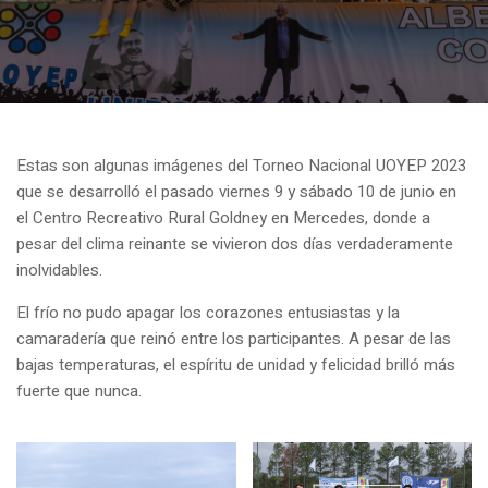
Estas son algunas imágenes del Torneo Nacional UOYEP 2023
que se desarrolló el pasado viernes 9 y sábado 10 de junio en
el Centro Recreativo Rural Goldney en Mercedes, donde a
pesar del clima reinante se vivieron dos días verdaderamente
inolvidables.
El frío no pudo apagar los corazones entusiastas y la
camaradería que reinó entre los participantes. A pesar de las
bajas temperaturas, el espíritu de unidad y felicidad brilló más
fuerte que nunca.