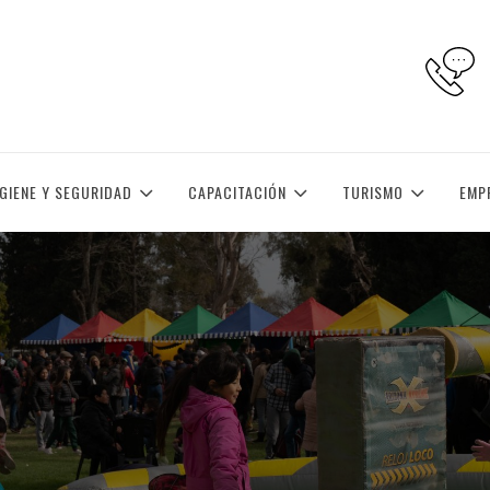
IGIENE Y SEGURIDAD
CAPACITACIÓN
TURISMO
EMP