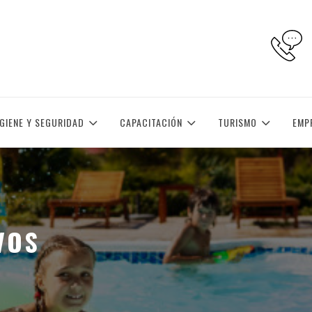
IGIENE Y SEGURIDAD
CAPACITACIÓN
TURISMO
EMP
VOS