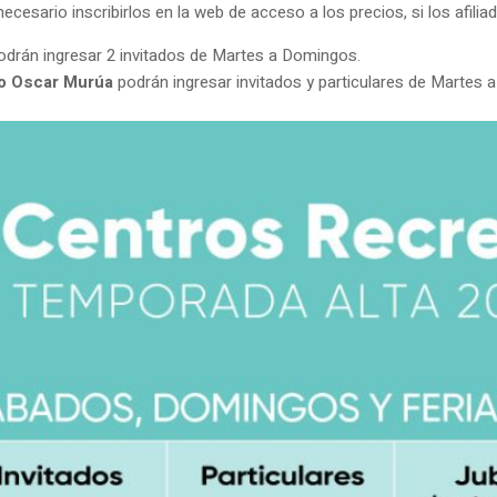
ecesario inscribirlos en la web de acceso a los precios, si los afili
drán ingresar 2 invitados de Martes a Domingos.
to Oscar Murúa
podrán ingresar invitados y particulares de Martes 