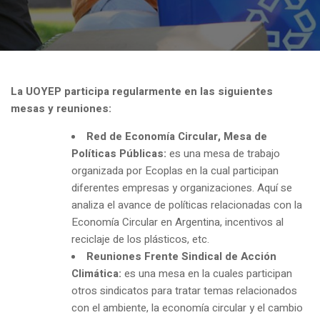
La UOYEP participa regularmente en las siguientes
mesas y reuniones:
Red de Economía Circular, Mesa de
Políticas Públicas:
es una mesa de trabajo
organizada por Ecoplas en la cual participan
diferentes empresas y organizaciones. Aquí se
analiza el avance de políticas relacionadas con la
Economía Circular en Argentina, incentivos al
reciclaje de los plásticos, etc.
Reuniones Frente Sindical de Acción
Climática:
es una mesa en la cuales participan
otros sindicatos para tratar temas relacionados
con el ambiente, la economía circular y el cambio