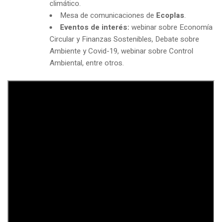
climático.
Mesa de comunicaciones de
Ecoplas
.
Eventos de interés:
webinar sobre Economía
Circular y Finanzas Sostenibles, Debate sobre
Ambiente y Covid-19, webinar sobre Control
Ambiental, entre otros.