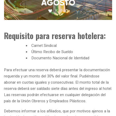
Requisito para reserva hotelera:
Carnet Sindical
Último Recibo de Sueldo
Documento Nacional de Identidad
Para efectuar una reserva deberá presentar la documentación
requerida y un monto del 30% del valor final. Pudiéndose
abonar en cuotas iguales y consecutivas. El monto total de la
reserva deberá ser saldado siete días antes del ingreso al hotel.
Las reservas podrán efectuarse en cualquier delegación del
país de la Unión Obreros y Empleados Plásticos.
Debemos informar a los afiliados, que por motivos ajenos a la