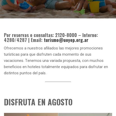
Por reservas o consultas:
2120-8000 – Interno:
4280/4287 | Email:
turismo@uoyep.org.ar
Ofrecemos a nuestros afiliados las mejores promociones
turísticas para que disfruten cada momento de sus
vacaciones. Tenemos una variada propuesta, con muchos
beneficios en hoteles totalmente equipados para disfrutar en
distintos puntos del país.
DISFRUTA EN AGOSTO