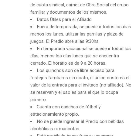
de cuota sindical, carnet de Obra Social del grupo
familiar y documentos de los mismos.
Datos Útiles para el Afiliado:
Fuera de temporada, se puede ir todos los días
menos los lunes, utilizar las parrillas y plaza de
juegos. El Predio abre a las 9:30hs.
En temporada vacacional se puede ir todos los
días, menos los días lunes que se encuentra
cerrado. El horario es de 9 a 20 horas.
Los quinchos son de libre acceso para
festejos familiares sin costo, el único costo es el
valor de la entrada para el invitado (no afiliado). No
se reservan y el uso es para el que lo ocupa
primero.
Cuenta con canchas de fútbol y
estacionamiento propio.
No se puede ingresar al Predio con bebidas
alcohólicas ni mascotas.