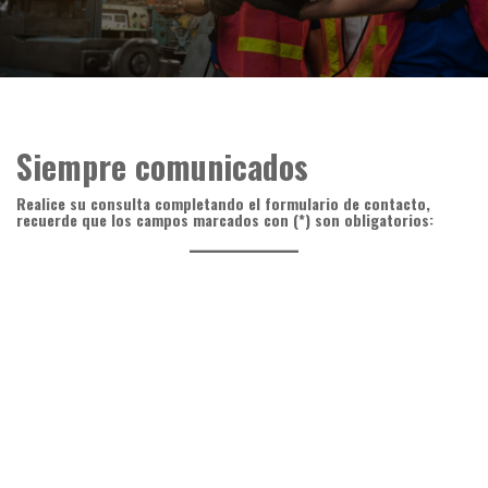
Siempre comunicados
Realice su consulta completando el formulario de contacto,
recuerde que los campos marcados con (*) son obligatorios: