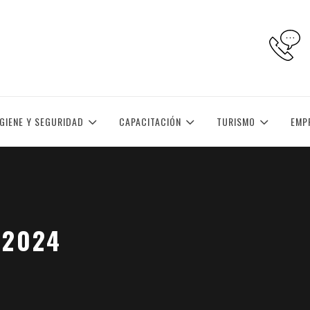
IGIENE Y SEGURIDAD
CAPACITACIÓN
TURISMO
EMP
 2024