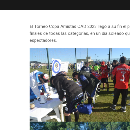
El Torneo Copa Amistad CAD 2023 llegó a su fin el 
finales de todas las categorías, en un día soleado
espectadores.